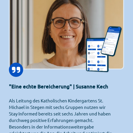
"Eine echte Bereicherung" | Susanne Kech
Als Leitung des Katholischen Kindergartens St.
Michael in Stegen mit sechs Gruppen nutzen wir
Stay Informed bereits seit sechs Jahren und haben
durchweg positive Erfahrungen gemacht.
Besonders in der Informationsweitergabe