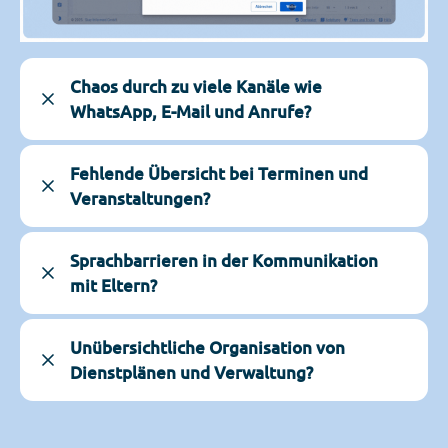
Chaos durch zu viele Kanäle wie
WhatsApp, E-Mail und Anrufe?
Fehlende Übersicht bei Terminen und
Veranstaltungen?
Sprachbarrieren in der Kommunikation
mit Eltern?
Unübersichtliche Organisation von
Dienstplänen und Verwaltung?