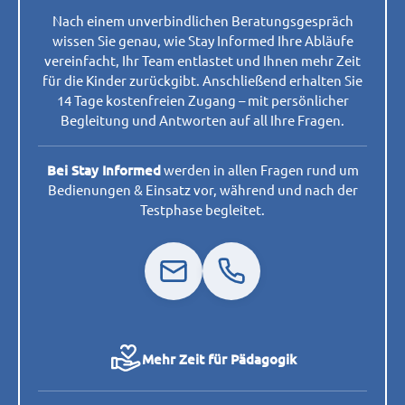
Nach einem unverbindlichen Beratungsgespräch
wissen Sie genau, wie Stay Informed Ihre Abläufe
vereinfacht, Ihr Team entlastet und Ihnen mehr Zeit
für die Kinder zurückgibt. Anschließend erhalten Sie
14 Tage kostenfreien Zugang – mit persönlicher
Begleitung und Antworten auf all Ihre Fragen.
Bei Stay Informed
werden in allen Fragen rund um
Bedienungen & Einsatz vor, während und nach der
Testphase begleitet.
Mehr Zeit für Pädagogik