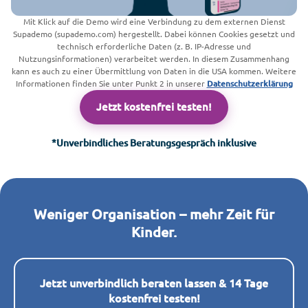
Mit Klick auf die Demo wird eine Verbindung zu dem externen Dienst
Supademo (supademo.com) hergestellt. Dabei können Cookies gesetzt und
technisch erforderliche Daten (z. B. IP-Adresse und
Nutzungsinformationen) verarbeitet werden. In diesem Zusammenhang
kann es auch zu einer Übermittlung von Daten in die USA kommen. Weitere
Informationen finden Sie unter Punkt 2 in unserer
Datenschutzerklärung
Jetzt kostenfrei testen!
*Unverbindliches Beratungsgespräch inklusive
Weniger Organisation – mehr Zeit für
Kinder.
Jetzt unverbindlich beraten lassen & 14 Tage
kostenfrei testen!