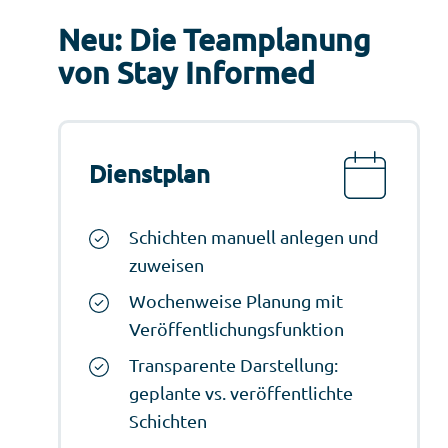
Neu: Die Teamplanung
von Stay Informed
Dienstplan
Schichten manuell anlegen und
zuweisen
Wochenweise Planung mit
Veröffentlichungsfunktion
Transparente Darstellung:
geplante vs. veröffentlichte
Schichten