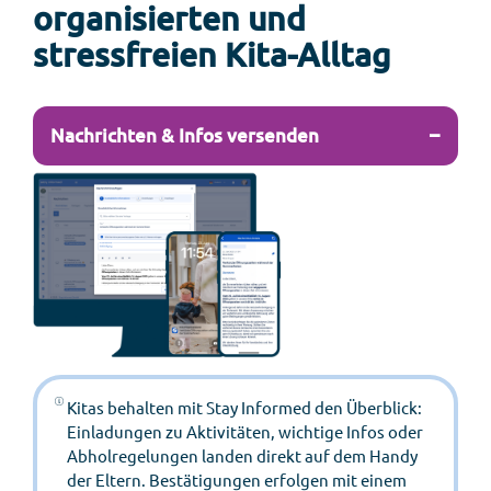
organisierten und
stressfreien Kita-Alltag
−
Nachrichten & Infos versenden
Kitas behalten mit Stay Informed den Überblick:
Einladungen zu Aktivitäten, wichtige Infos oder
Abholregelungen landen direkt auf dem Handy
der Eltern. Bestätigungen erfolgen mit einem