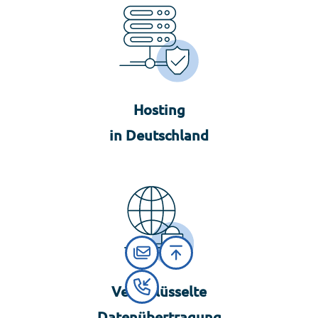
Hosting
in Deutschland
Verschlüsselte
Datenübertragung