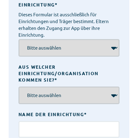
EINRICHTUNG
*
Dieses Formular ist ausschließlich für
Einrichtungen und Träger bestimmt. Eltern
erhalten den Zugang zur App über ihre
Einrichtung.
AUS WELCHER
EINRICHTUNG/ORGANISATION
KOMMEN SIE?
*
NAME DER EINRICHTUNG
*