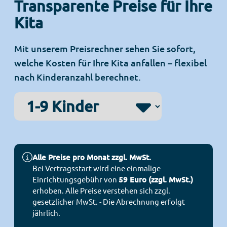
Transparente Preise für Ihre
Kita
Mit unserem Preisrechner sehen Sie sofort,
welche Kosten für Ihre Kita anfallen – flexibel
nach Kinderanzahl berechnet.
Alle Preise pro Monat zzgl. MwSt.
Bei Vertragsstart wird eine einmalige
Einrichtungsgebühr von
59 Euro (zzgl. MwSt.)
erhoben.
Alle Preise verstehen sich zzgl.
gesetzlicher MwSt. - Die Abrechnung erfolgt
jährlich.