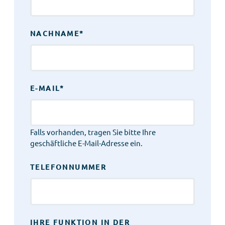
NACHNAME
*
E-MAIL
*
Falls vorhanden, tragen Sie bitte Ihre
geschäftliche E-Mail-Adresse ein.
TELEFONNUMMER
IHRE FUNKTION IN DER