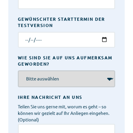
GEWÜNSCHTER STARTTERMIN DER
TESTVERSION
WIE SIND SIE AUF UNS AUFMERKSAM
GEWORDEN?
IHRE NACHRICHT AN UNS
Teilen Sie uns gerne mit, worum es geht – so
können wir gezielt auf Ihr Anliegen eingehen.
(Optional)