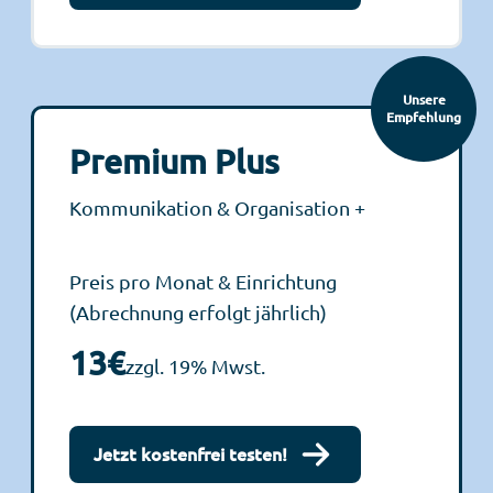
Unsere
Empfehlung
Premium Plus
Kommunikation & Organisation +
Preis pro Monat & Einrichtung
(Abrechnung erfolgt jährlich)
13€
zzgl. 19% Mwst.
Jetzt kostenfrei testen!