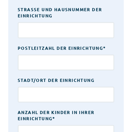
STRASSE UND HAUSNUMMER DER E
INRICHTUNG
POSTLEITZAHL DER EINRICHTUNG
*
STADT/ORT DER EINRICHTUNG
ANZAHL DER KINDER IN IHRER
EINRICHTUNG
*