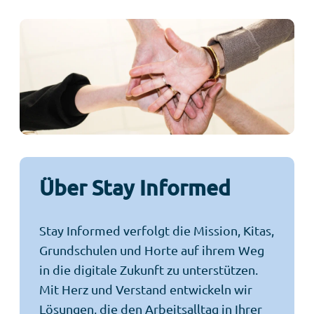
Über Stay Informed
Stay Informed verfolgt die Mission, Kitas,
Grundschulen und Horte auf ihrem Weg
in die digitale Zukunft zu unterstützen.
Mit Herz und Verstand entwickeln wir
Lösungen, die den Arbeitsalltag in Ihrer