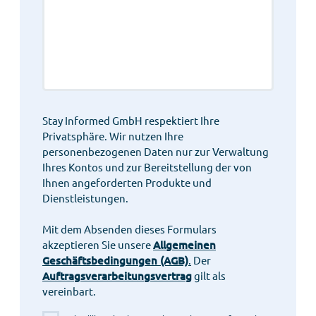
Stay Informed GmbH respektiert Ihre
Privatsphäre. Wir nutzen Ihre
personenbezogenen Daten nur zur Verwaltung
Ihres Kontos und zur Bereitstellung der von
Ihnen angeforderten Produkte und
Dienstleistungen.
Mit dem Absenden dieses Formulars
akzeptieren Sie unsere
Allgemeinen
Geschäftsbedingungen (AGB)
.
Der
Auftragsverarbeitungsvertrag
gilt als
vereinbart.