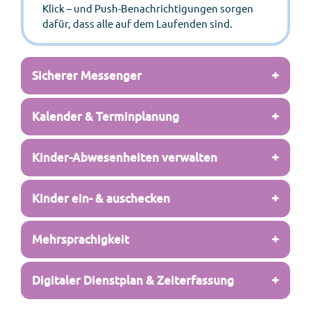
Klick – und Push-Benachrichtigungen sorgen
dafür, dass alle auf dem Laufenden sind.
+
Sicherer Messenger
+
Kalender & Terminplanung
+
Kinder-Abwesenheiten verwalten
+
Kinder ein- & auschecken
+
Mehrsprachigkeit
+
Digitaler Dienstplan & Zeiterfassung