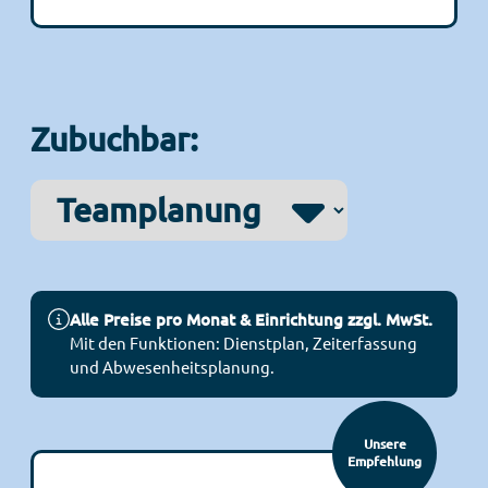
Zubuchbar:
Alle Preise pro Monat & Einrichtung zzgl. MwSt.
Mit den Funktionen: Dienstplan, Zeiterfassung
und Abwesenheitsplanung.
Unsere
Empfehlung