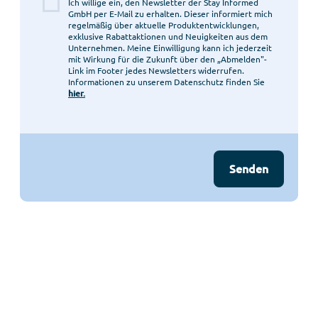
Ich willige ein, den Newsletter der Stay Informed
GmbH per E-Mail zu erhalten. Dieser informiert mich
regelmäßig über aktuelle Produktentwicklungen,
exklusive Rabattaktionen und Neuigkeiten aus dem
Unternehmen. Meine Einwilligung kann ich jederzeit
mit Wirkung für die Zukunft über den „Abmelden"-
Link im Footer jedes Newsletters widerrufen.
Informationen zu unserem Datenschutz finden Sie
hier.