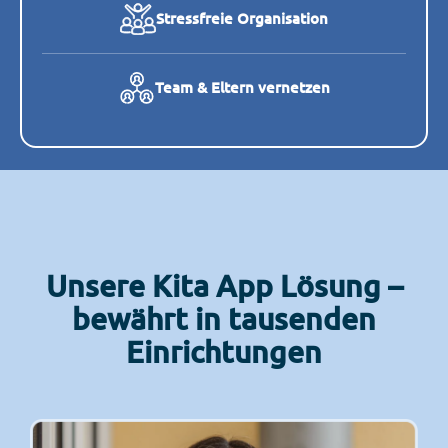
Stressfreie Organisation
Team & Eltern vernetzen
Unsere Kita App Lösung –
bewährt in tausenden
Einrichtungen