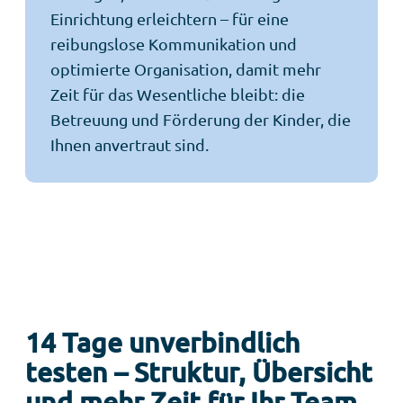
Einrichtung erleichtern – für eine
reibungslose Kommunikation und
optimierte Organisation, damit mehr
Zeit für das Wesentliche bleibt: die
Betreuung und Förderung der Kinder, die
Ihnen anvertraut sind.
14 Tage unverbindlich
testen – Struktur, Übersicht
und mehr Zeit für Ihr Team