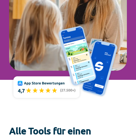
Alle Tools für einen