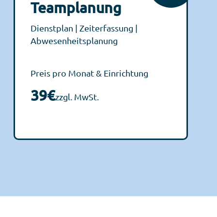
Teamplanung
Dienstplan | Zeiterfassung |
Abwesenheitsplanung
Preis pro Monat & Einrichtung
39€
zzgl. MwSt.