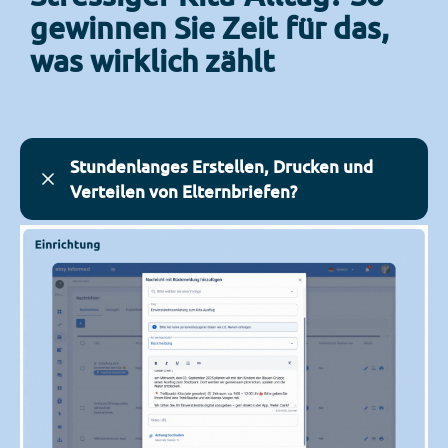
gewinnen Sie Zeit für das,
was wirklich zählt
Stundenlanges Erstellen, Drucken und
Verteilen von Elternbriefen?