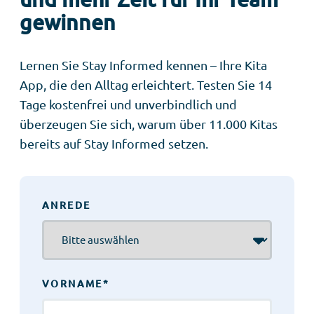
gewinnen
Lernen Sie Stay Informed kennen – Ihre Kita
App, die den Alltag erleichtert. Testen Sie 14
Tage kostenfrei und unverbindlich und
überzeugen Sie sich, warum über 11.000 Kitas
bereits auf Stay Informed setzen.
ANREDE
VORNAME
*