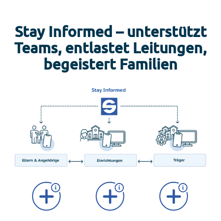
Stay Informed – unterstützt
Teams, entlastet Leitungen,
begeistert Familien