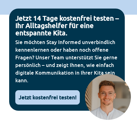
Jetzt 14 Tage kostenfrei testen –
Ihr Alltagshelfer für eine
entspannte Kita.
Sie möchten Stay Informed unverbindlich
kennenlernen oder haben noch offene
Fragen? Unser Team unterstützt Sie gerne
persönlich – und zeigt Ihnen, wie einfach
digitale Kommunikation in Ihrer Kita sein
kann.
Jetzt kostenfrei testen!