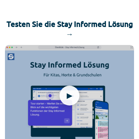
Testen Sie die Stay Informed Lösung
→