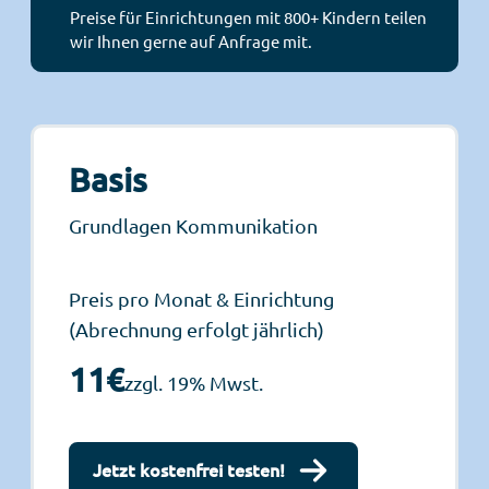
Preise für Einrichtungen mit 800+ Kindern teilen
wir Ihnen gerne auf Anfrage mit.
Basis
Grundlagen Kommunikation
Preis pro Monat & Einrichtung
(Abrechnung erfolgt jährlich)
11€
zzgl. 19% Mwst.
Jetzt kostenfrei testen!