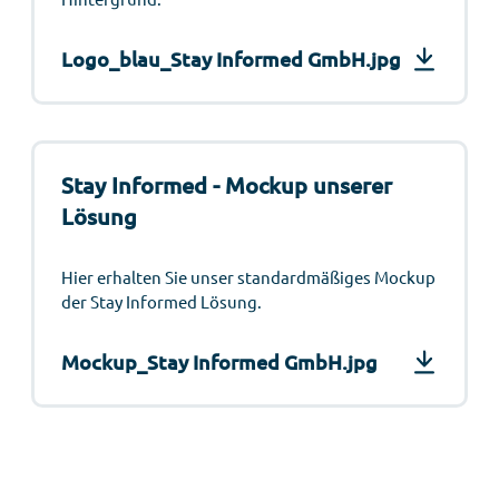
Logo_blau_Stay Informed GmbH.jpg
Stay Informed - Mockup unserer
Lösung
Hier erhalten Sie unser standardmäßiges Mockup
der Stay Informed Lösung.
Mockup_Stay Informed GmbH.jpg