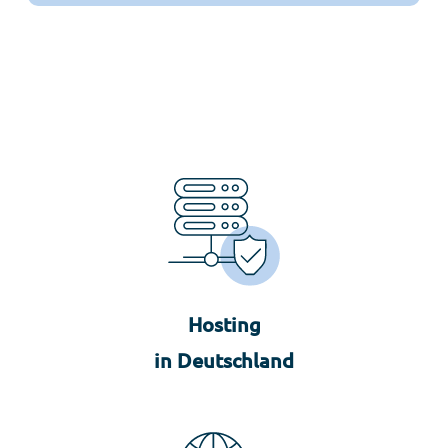
Hosting
in Deutschland