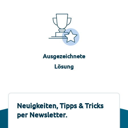
Ausgezeichnete
Lösung
Neuigkeiten, Tipps & Tricks
per Newsletter.