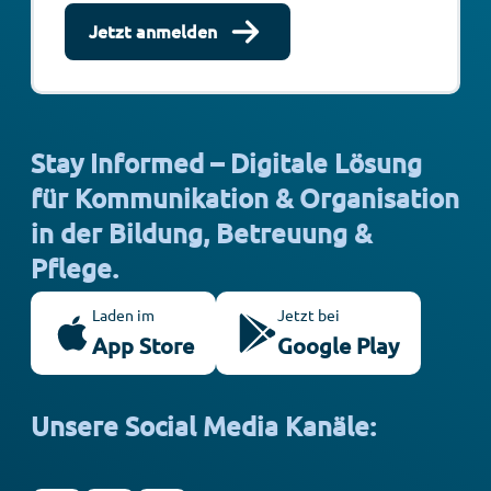
Jetzt anmelden
Stay Informed – Digitale Lösung
für Kommunikation & Organisation
in der Bildung, Betreuung &
Pflege.
Laden im
Jetzt bei
App Store
Google Play
Unsere Social Media Kanäle: