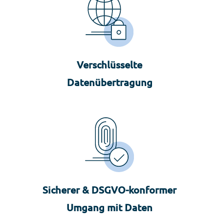
Verschlüsselte
Datenübertragung
Sicherer & DSGVO-konformer
Umgang mit Daten