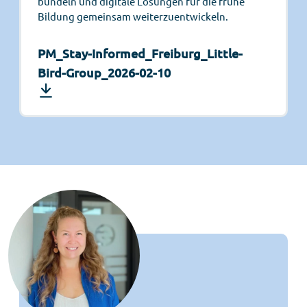
bündeln und digitale Lösungen für die frühe
Bildung gemeinsam weiterzuentwickeln.
PM_Stay-Informed_Freiburg_Little-
Bird-Group_2026-02-10