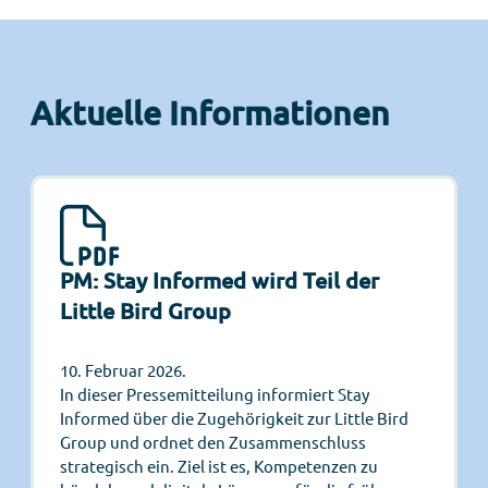
Aktuelle Informationen
PM: Stay Informed wird Teil der
Little Bird Group
10. Februar 2026.
In dieser Pressemitteilung informiert Stay
Informed über die Zugehörigkeit zur Little Bird
Group und ordnet den Zusammenschluss
strategisch ein. Ziel ist es, Kompetenzen zu