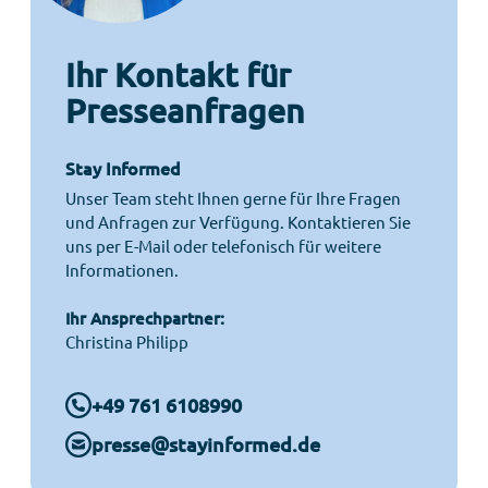
Ihr Kontakt für
Presseanfragen
Stay Informed
Unser Team steht Ihnen gerne für Ihre Fragen
und Anfragen zur Verfügung. Kontaktieren Sie
uns per E-Mail oder telefonisch für weitere
Informationen.
Ihr Ansprechpartner:
Christina Philipp
+49 761 6108990
presse@stayinformed.de