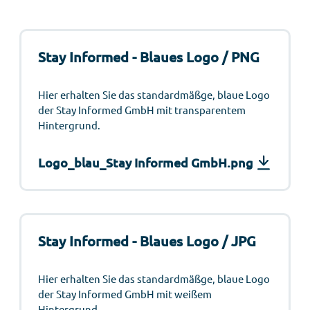
Stay Informed - Blaues Logo / PNG
Hier erhalten Sie das standardmäßge, blaue Logo
der Stay Informed GmbH mit transparentem
Hintergrund.
Logo_blau_Stay Informed GmbH.png
Stay Informed - Blaues Logo / JPG
Hier erhalten Sie das standardmäßge, blaue Logo
der Stay Informed GmbH mit weißem
Hintergrund.