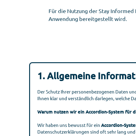
Für die Nutzung der Stay Informed 
Anwendung bereitgestellt wird.
1. Allgemeine Informa
Der Schutz Ihrer personenbezogenen Daten un
Ihnen klar und verständlich darlegen, welche 
Warum nutzen wir ein Accordion-System für d
Wir haben uns bewusst für ein
Accordion-Syst
Datenschutzerklärungen sind oft sehr lang und u