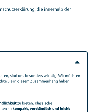
schutzerklärung, die innerhalb der
beiten, sind uns besonders wichtig. Wir möchten
Rechte Sie in diesem Zusammenhang haben.
dlichkeit
zu bieten. Klassische
ionen so
kompakt, verständlich und leicht