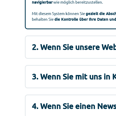
navigierbar
wie möglich bereitzustellen.
Mit diesem System können Sie
gezielt die Absc
behalten Sie
die Kontrolle über Ihre Daten u
2. Wenn Sie unsere We
3. Wenn Sie mit uns in 
4. Wenn Sie einen New