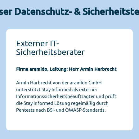
ser Datenschutz- & Sicherheitst
Externer IT-
Sicherheitsberater
Firma aramido, Leitung: Herr Armin Harbrecht
Armin Harbrecht von der aramido GmbH
unterstützt Stay Informed als externer
Informationssicherheitsbeauftragter und prüft
die Stay Informed Lösung regelmäßig durch
Pentests nach BSI- und OWASP-Standards.