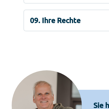
09. Ihre Rechte
Sie 