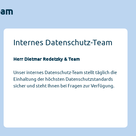
eam
Internes Datenschutz-Team
Herr Dietmar Redetzky & Team
Unser internes Datenschutz-Team stellt täglich die
Einhaltung der höchsten Datenschutzstandards
sicher und steht Ihnen bei Fragen zur Verfügung.