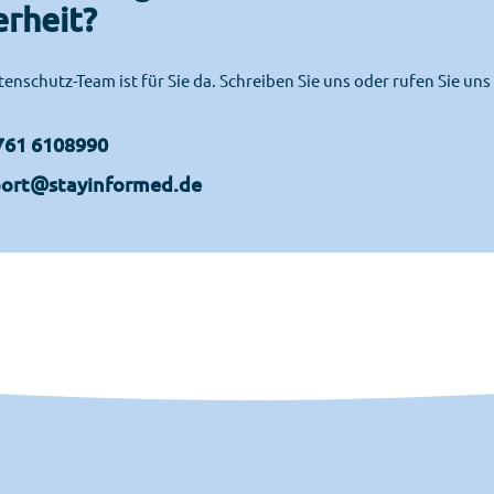
erheit?
enschutz-Team ist für Sie da. Schreiben Sie uns oder rufen Sie uns 
761 6108990
ort@stayinformed.de