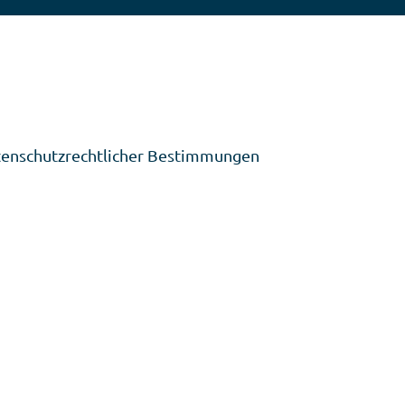
tenschutzrechtlicher Bestimmungen