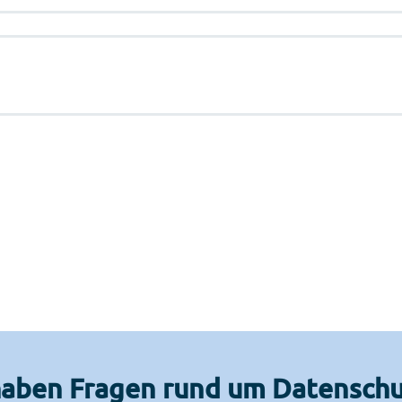
haben Fragen rund um Datenschu