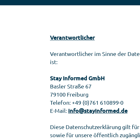
Verantwortlicher
Verantwortlicher im Sinne der Da
ist:
Stay Informed GmbH
Basler Straße 67
79100 Freiburg
Telefon: +49 (0)761 610899-0
E-Mail:
info@stayinformed.de
Diese Datenschutzerklärung gilt fü
sowie für unsere öffentlich zugängl