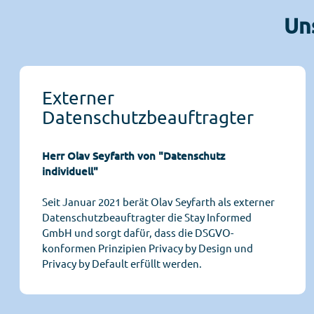
Un
Externer
Datenschutzbeauftragter
Herr Olav Seyfarth von "Datenschutz
individuell"
Seit Januar 2021 berät Olav Seyfarth als externer
Datenschutzbeauftragter die Stay Informed
GmbH und sorgt dafür, dass die DSGVO-
konformen Prinzipien Privacy by Design und
Privacy by Default erfüllt werden.