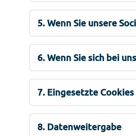
5. Wenn Sie unsere Soc
6. Wenn Sie sich bei u
7. Eingesetzte Cookies
8. Datenweitergabe