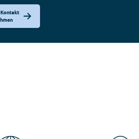
 Kontakt
ehmen