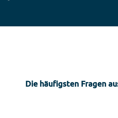
Die häufigsten Fragen au