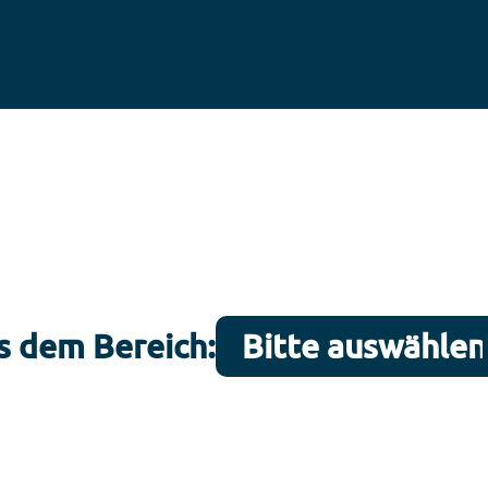
s dem Bereich: