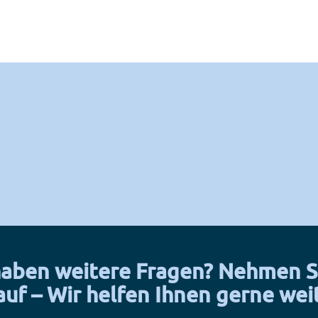
haben weitere Fragen? Nehmen S
auf – Wir helfen Ihnen gerne wei