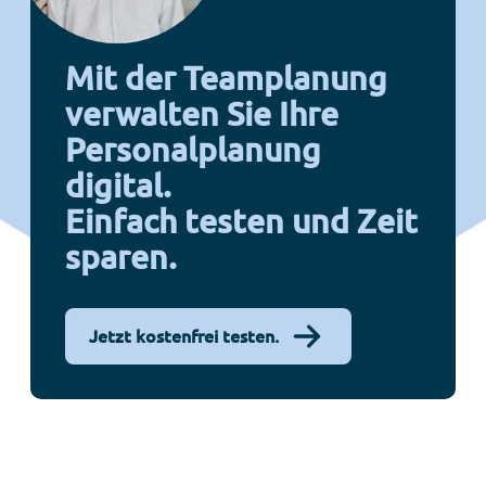
Mit der Teamplanung
verwalten Sie Ihre
Personalplanung
digital.
Einfach testen und Zeit
sparen.
Jetzt kostenfrei testen.