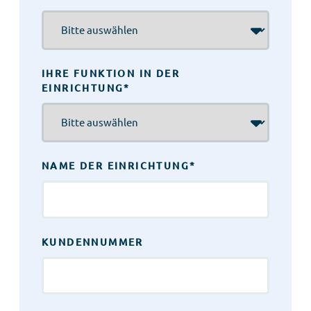
IHRE FUNKTION IN DER
EINRICHTUNG
*
NAME DER EINRICHTUNG
*
KUNDENNUMMER