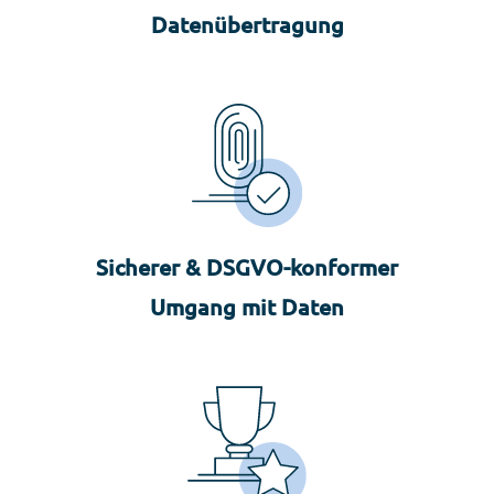
Datenübertragung
Sicherer & DSGVO-konformer
Umgang mit Daten