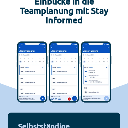
Einblicke in die
Teamplanung mit Stay
Informed
Selbstständige