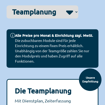
Alle Preise pro Monat & Einrichtung zzgl. MwSt.
Die zubuchbaren Module sind für jede
Einrichtung zu einem fixen Preis erhältlich.
Unabhängig von der Teamgröße zahlen Sie nur
den Modulpreis und haben Zugriff auf alle
Funktionen.
Unsere
Empfehlung
Die Teamplanung
Mit Dienstplan, Zeiterfassung