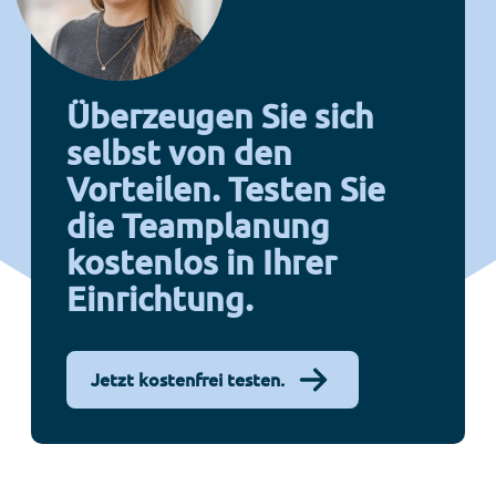
Überzeugen Sie sich
selbst von den
Vorteilen. Testen Sie
die Teamplanung
kostenlos in Ihrer
Einrichtung.
Jetzt kostenfrei testen.