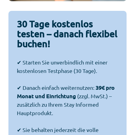
30 Tage kostenlos
testen – danach flexibel
buchen!
✔ Starten Sie unverbindlich mit einer
kostenlosen Testphase (30 Tage).
✔ Danach einfach weiternutzen:
39€ pro
Monat und Einrichtung
(zzgl. MwSt.) –
zusätzlich zu Ihrem Stay Informed
Hauptprodukt.
✔ Sie behalten jederzeit die volle