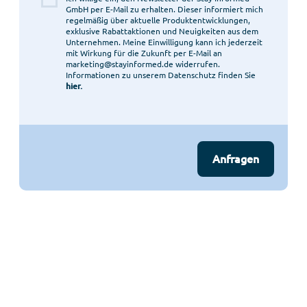
GmbH per E-Mail zu erhalten. Dieser informiert mich
regelmäßig über aktuelle Produktentwicklungen,
exklusive Rabattaktionen und Neuigkeiten aus dem
Unternehmen. Meine Einwilligung kann ich jederzeit
mit Wirkung für die Zukunft per E-Mail an
marketing@stayinformed.de widerrufen.
Informationen zu unserem Datenschutz finden Sie
hier.