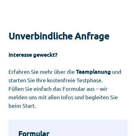
Unverbindliche Anfrage
Interesse geweckt?
Erfahren Sie mehr über die
Teamplanung
und
starten Sie Ihre kostenfreie Testphase.
Füllen Sie einfach das Formular aus – wir
melden uns mit allen Infos und begleiten Sie
beim Start.
Formular