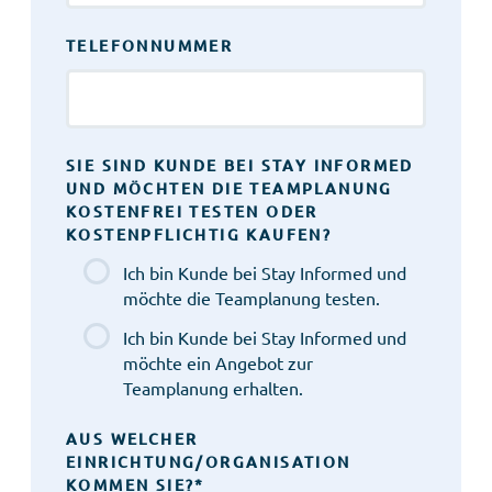
TELEFONNUMMER
SIE SIND KUNDE BEI STAY INFORMED
UND MÖCHTEN DIE TEAMPLANUNG
KOSTENFREI TESTEN ODER
KOSTENPFLICHTIG KAUFEN?
Ich bin Kunde bei Stay Informed und
möchte die Teamplanung testen.
Ich bin Kunde bei Stay Informed und
möchte ein Angebot zur
Teamplanung erhalten.
AUS WELCHER
EINRICHTUNG/ORGANISATION
KOMMEN SIE?
*