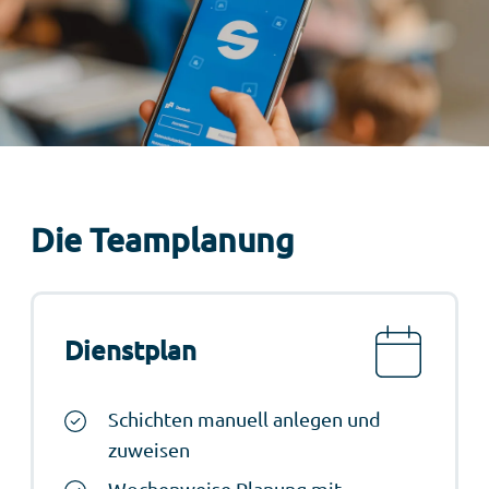
Die Teamplanung
Dienstplan
Schichten manuell anlegen und
zuweisen