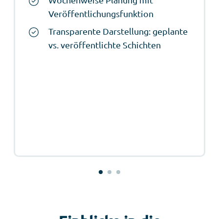
Wochenweise Planung mit
Veröffentlichungsfunktion
Transparente Darstellung: geplante
vs. veröffentlichte Schichten