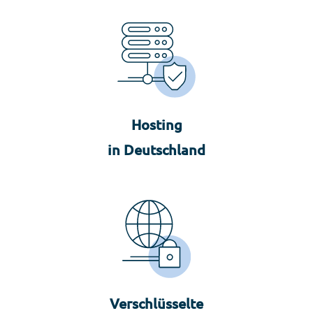
Hosting
in Deutschland
Verschlüsselte