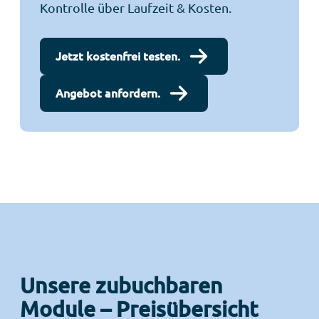
Kontrolle über Laufzeit & Kosten.
Jetzt kostenfrei testen.
Angebot anfordern.
Unsere zubuchbaren
Module – Preisübersicht