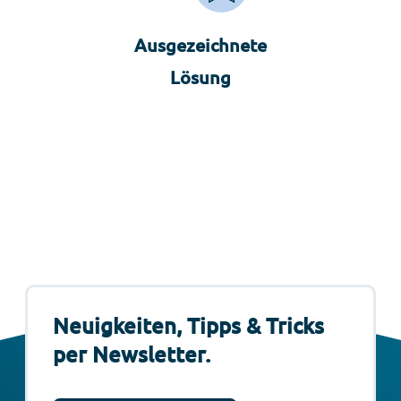
Ausgezeichnete
Lösung
Neuigkeiten, Tipps & Tricks
per Newsletter.