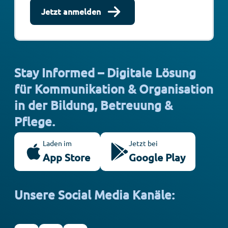
Jetzt anmelden
Stay Informed – Digitale Lösung
für Kommunikation & Organisation
in der Bildung, Betreuung &
Pflege.
Laden im
Jetzt bei
App Store
Google Play
Unsere Social Media Kanäle: