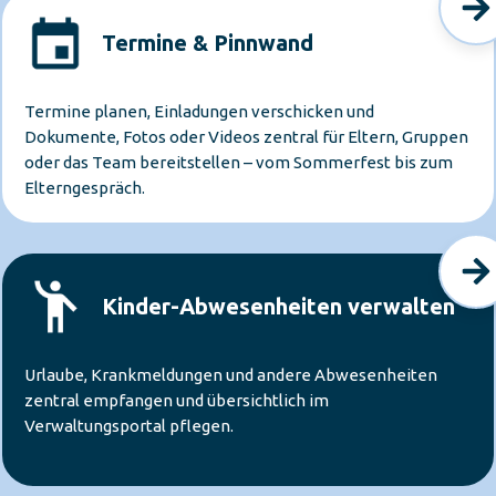
Termine & Pinnwand
Termine planen, Einladungen verschicken und
Dokumente, Fotos oder Videos zentral für Eltern, Gruppen
oder das Team bereitstellen – vom Sommerfest bis zum
Elterngespräch.
Kinder-Abwesenheiten verwalten
Urlaube, Krankmeldungen und andere Abwesenheiten
zentral empfangen und übersichtlich im
Verwaltungsportal pflegen.