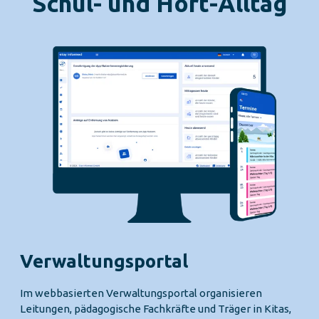
Schul- und Hort-Alltag
Verwaltungsportal
Im webbasierten Verwaltungsportal organisieren
Leitungen, pädagogische Fachkräfte und Träger in Kitas,