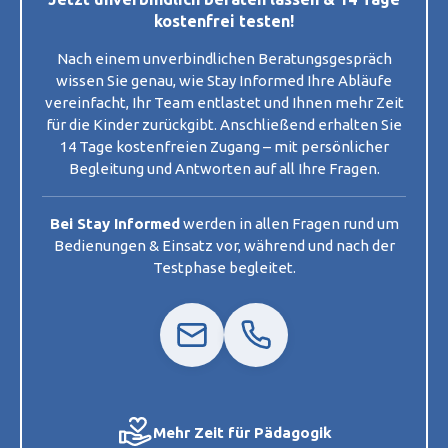
kostenfrei testen!
Nach einem unverbindlichen Beratungsgespräch
wissen Sie genau, wie Stay Informed Ihre Abläufe
vereinfacht, Ihr Team entlastet und Ihnen mehr Zeit
für die Kinder zurückgibt. Anschließend erhalten Sie
14 Tage kostenfreien Zugang – mit persönlicher
Begleitung und Antworten auf all Ihre Fragen.
Bei Stay Informed
werden in allen Fragen rund um
Bedienungen & Einsatz vor, während und nach der
Testphase begleitet.
Mehr Zeit für Pädagogik