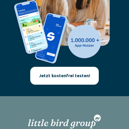
Jetzt kostenfrei testen!