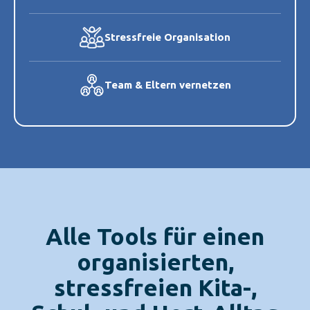
Stressfreie Organisation
Team & Eltern vernetzen
Alle Tools für einen
organisierten,
stressfreien Kita-,