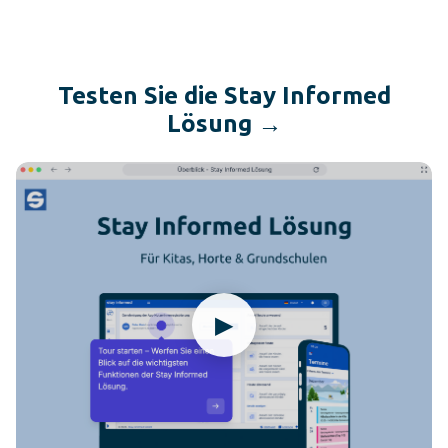
Testen Sie die Stay Informed
Lösung →