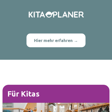
Hier mehr erfahren →
Für Kitas