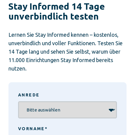
Stay Informed 14 Tage
unverbindlich testen
Lernen Sie Stay Informed kennen – kostenlos,
unverbindlich und voller Funktionen. Testen Sie
14 Tage lang und sehen Sie selbst, warum über
11.000 Einrichtungen Stay Informed bereits
nutzen.
ANREDE
VORNAME
*