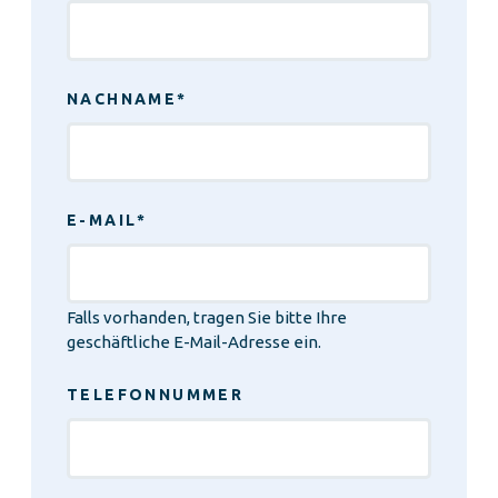
NACHNAME
*
E-MAIL
*
Falls vorhanden, tragen Sie bitte Ihre
geschäftliche E-Mail-Adresse ein.
TELEFONNUMMER