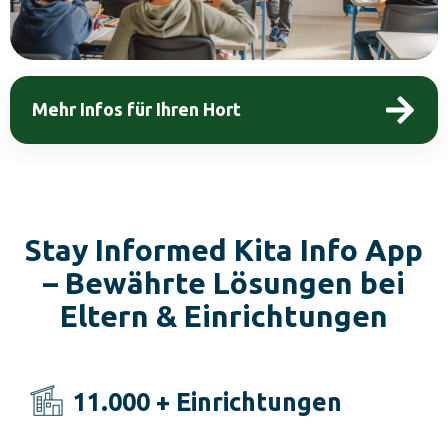
Mehr Infos für Ihren Hort
Stay Informed Kita Info App
– Bewährte Lösungen bei
Eltern & Einrichtungen
11.000 + Einrichtungen