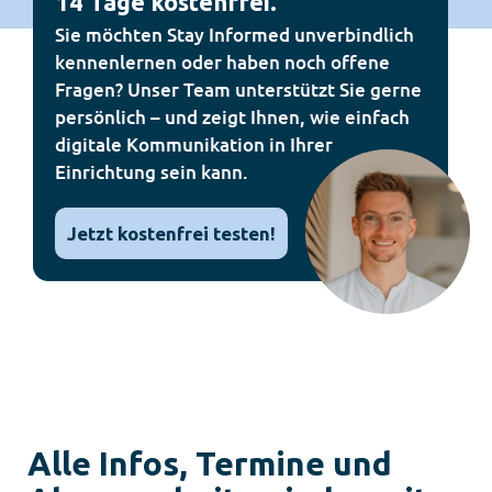
14 Tage kostenfrei.
Sie möchten Stay Informed unverbindlich
kennenlernen oder haben noch offene
Fragen? Unser Team unterstützt Sie gerne
persönlich – und zeigt Ihnen, wie einfach
digitale Kommunikation in Ihrer
Einrichtung sein kann.
Jetzt kostenfrei testen!
Alle Infos, Termine und