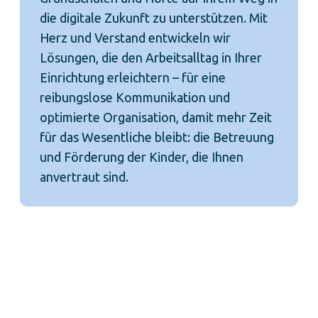
die digitale Zukunft zu unterstützen. Mit
Herz und Verstand entwickeln wir
Lösungen, die den Arbeitsalltag in Ihrer
Einrichtung erleichtern – für eine
reibungslose Kommunikation und
optimierte Organisation, damit mehr Zeit
für das Wesentliche bleibt: die Betreuung
und Förderung der Kinder, die Ihnen
anvertraut sind.