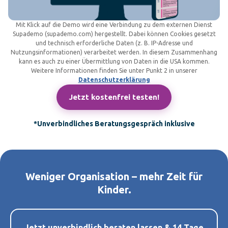
Mit Klick auf die Demo wird eine Verbindung zu dem externen Dienst
Supademo (supademo.com) hergestellt. Dabei können Cookies gesetzt
und technisch erforderliche Daten (z. B. IP-Adresse und
Nutzungsinformationen) verarbeitet werden. In diesem Zusammenhang
kann es auch zu einer Übermittlung von Daten in die USA kommen.
Weitere Informationen finden Sie unter Punkt 2 in unserer
Datenschutzerklärung
Jetzt kostenfrei testen!
*Unverbindliches Beratungsgespräch inklusive
Weniger Organisation – mehr Zeit für
Kinder.
Jetzt unverbindlich beraten lassen & 14 Tage