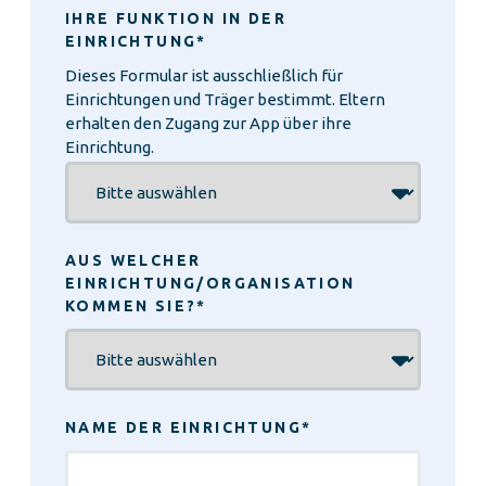
IHRE FUNKTION IN DER
EINRICHTUNG
*
Dieses Formular ist ausschließlich für
Einrichtungen und Träger bestimmt. Eltern
erhalten den Zugang zur App über ihre
Einrichtung.
AUS WELCHER
EINRICHTUNG/ORGANISATION
KOMMEN SIE?
*
NAME DER EINRICHTUNG
*