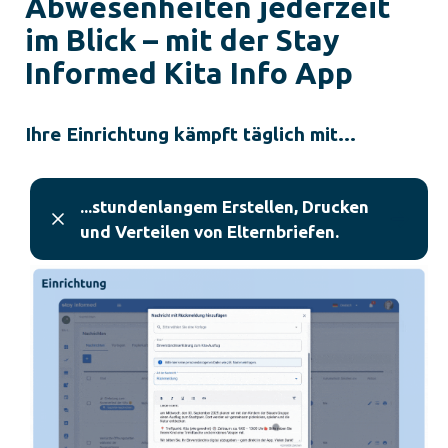
Abwesenheiten jederzeit
im Blick – mit der Stay
Informed Kita Info App
Ihre Einrichtung kämpft täglich mit…
...stundenlangem Erstellen, Drucken
und Verteilen von Elternbriefen.