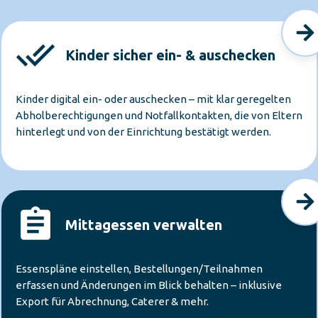
Kinder sicher ein- & auschecken
Kinder digital ein- oder auschecken – mit klar geregelten
Abholberechtigungen und Notfallkontakten, die von Eltern
hinterlegt und von der Einrichtung bestätigt werden.
Mittagessen verwalten
Essenspläne einstellen, Bestellungen/Teilnahmen
erfassen und Änderungen im Blick behalten – inklusive
Export für Abrechnung, Caterer & mehr.