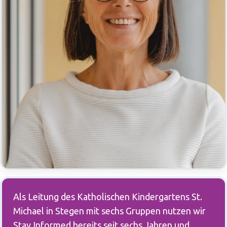
Als Leitung des Katholischen Kindergartens St.
Michael in Stegen mit sechs Gruppen nutzen wir
Stay Informed bereits seit sechs Jahren und