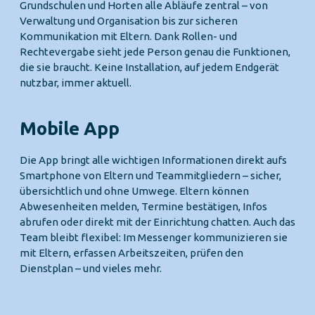
Grundschulen und Horten alle Abläufe zentral – von
Verwaltung und Organisation bis zur sicheren
Kommunikation mit Eltern. Dank Rollen- und
Rechtevergabe sieht jede Person genau die Funktionen,
die sie braucht. Keine Installation, auf jedem Endgerät
nutzbar, immer aktuell.
Mobile App
Die App bringt alle wichtigen Informationen direkt aufs
Smartphone von Eltern und Teammitgliedern – sicher,
übersichtlich und ohne Umwege. Eltern können
Abwesenheiten melden, Termine bestätigen, Infos
abrufen oder direkt mit der Einrichtung chatten. Auch das
Team bleibt flexibel: Im Messenger kommunizieren sie
mit Eltern, erfassen Arbeitszeiten, prüfen den
Dienstplan – und vieles mehr.