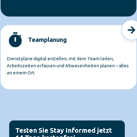
Teamplanung
Dienstpläne digital erstellen, mit dem Team teilen,
Arbeitszeiten erfassen und Abwesenheiten planen – alles
an einem Ort.
Testen Sie Stay Informed jetzt