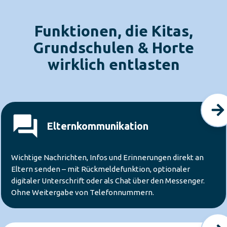
Funktionen, die Kitas,
Grundschulen & Horte
wirklich entlasten
Elternkommunikation
Wichtige Nachrichten, Infos und Erinnerungen direkt an
Eltern senden – mit Rückmeldefunktion, optionaler
digitaler Unterschrift oder als Chat über den Messenger.
Ohne Weitergabe von Telefonnummern.