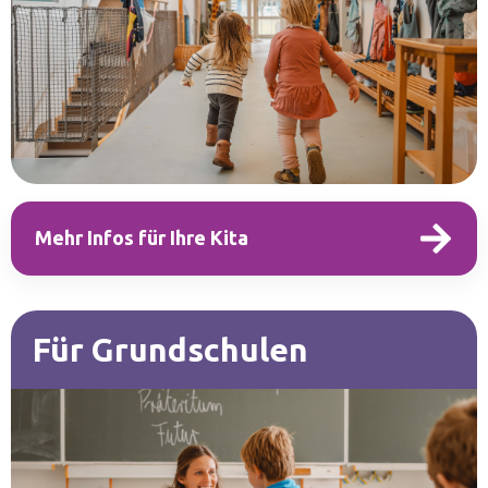
Mehr Infos für Ihre Kita
Für Grundschulen