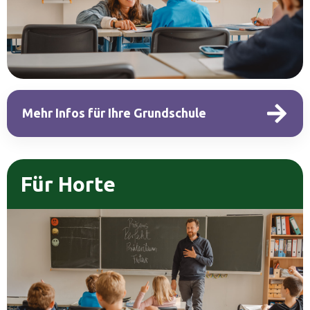
Mehr Infos für Ihre Grundschule
Für Horte