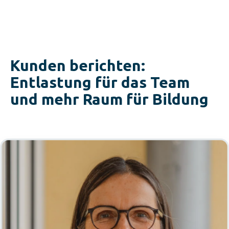
Kunden berichten:
Entlastung für das Team
und mehr Raum für Bildung