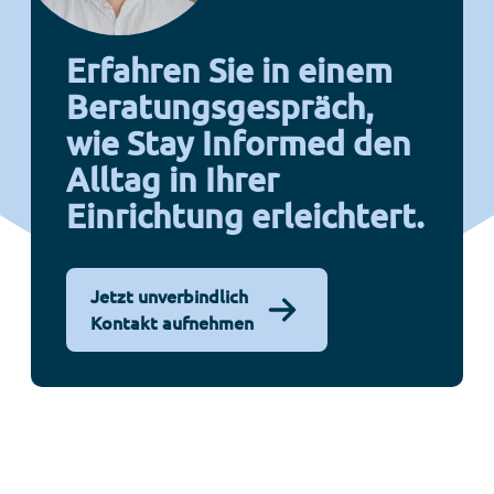
Erfahren Sie in einem
Beratungsgespräch,
wie Stay Informed den
Alltag in Ihrer
Einrichtung erleichtert.
Jetzt unverbindlich
Kontakt aufnehmen