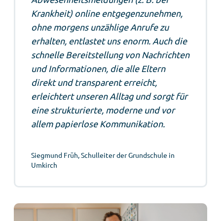
Krankheit) online entgegenzunehmen,
ohne morgens unzählige Anrufe zu
erhalten, entlastet uns enorm. Auch die
schnelle Bereitstellung von Nachrichten
und Informationen, die alle Eltern
direkt und transparent erreicht,
erleichtert unseren Alltag und sorgt für
eine strukturierte, moderne und vor
allem papierlose Kommunikation.
Siegmund Früh, Schulleiter der Grundschule in
Umkirch