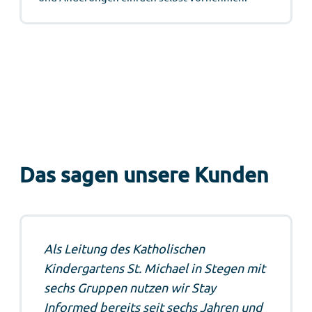
Das sagen unsere Kunden
Als Leitung des Katholischen
Kindergartens St. Michael in Stegen mit
sechs Gruppen nutzen wir Stay
Informed bereits seit sechs Jahren und