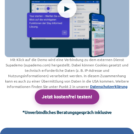
Mit Klick auf die Demo wird eine Verbindung zu dem externen Dienst
Supademo (supademo.com) hergestellt. Dabei können Cookies gesetzt und
technisch erforderliche Daten (z. B. IP-Adresse und
Nutzungsinformationen) verarbeitet werden. In diesem Zusammenhang
kann es auch zu einer Übermittlung von Daten in die USA kommen. Weitere
Informationen finden Sie unter Punkt 2 in unserer
Datenschutzerklärung
Jetzt kostenfrei testen!
*Unverbindliches Beratungsgespräch inklusive