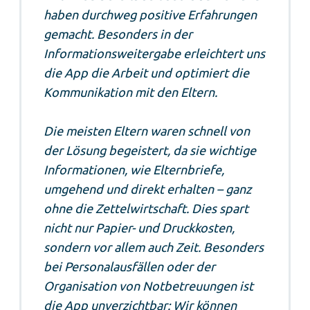
haben durchweg positive Erfahrungen
gemacht. Besonders in der
Informationsweitergabe erleichtert uns
die App die Arbeit und optimiert die
Kommunikation mit den Eltern.
Die meisten Eltern waren schnell von
der Lösung begeistert, da sie wichtige
Informationen, wie Elternbriefe,
umgehend und direkt erhalten – ganz
ohne die Zettelwirtschaft. Dies spart
nicht nur Papier- und Druckkosten,
sondern vor allem auch Zeit. Besonders
bei Personalausfällen oder der
Organisation von Notbetreuungen ist
die App unverzichtbar: Wir können