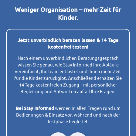
Weniger Organisation – mehr Zeit für
Kinder.
Jetzt unverbindlich beraten lassen & 14 Tage
kostenfrei testen!
Nach einem unverbindlichen Beratungsgespräch
wissen Sie genau, wie Stay Informed Ihre Abläufe
vereinfacht, Ihr Team entlastet und Ihnen mehr Zeit
für die Kinder zurückgibt. Anschließend erhalten Sie
14 Tage kostenfreien Zugang – mit persönlicher
Begleitung und Antworten auf all Ihre Fragen.
Bei Stay Informed
werden in allen Fragen rund um
Bedienungen & Einsatz vor, während und nach der
Testphase begleitet.