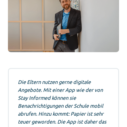
Die Eltern nutzen gerne digitale
Angebote. Mit einer App wie der von
Stay Informed können sie
Benachrichtigungen der Schule mobil
abrufen. Hinzu kommt: Papier ist sehr
teuer geworden. Die App ist daher das