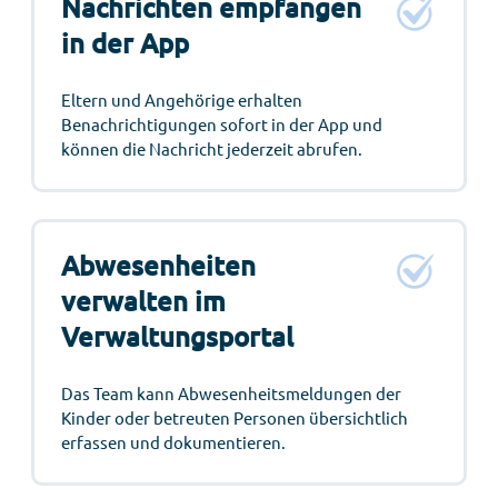
Nachrichten empfangen
in der App
Eltern und Angehörige erhalten
Benachrichtigungen sofort in der App und
können die Nachricht jederzeit abrufen.
Abwesenheiten
verwalten im
Verwaltungsportal
Das Team kann Abwesenheitsmeldungen der
Kinder oder betreuten Personen übersichtlich
erfassen und dokumentieren.