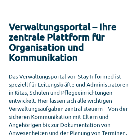
Verwaltungsportal – Ihre
zentrale Plattform für
Organisation und
Kommunikation
Das Verwaltungsportal von Stay Informed ist
speziell für Leitungskräfte und Administratoren
in Kitas, Schulen und Pflegeeinrichtungen
entwickelt. Hier lassen sich alle wichtigen
Verwaltungsaufgaben zentral steuern – Von der
sicheren Kommunikation mit Eltern und
Angehörigen bis zur Dokumentation von
Anwesenheiten und der Planung von Terminen.