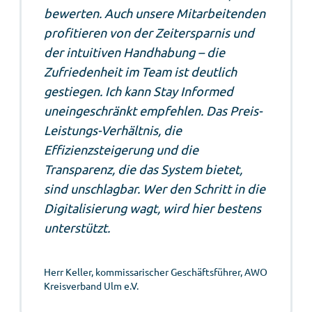
bewerten. Auch unsere Mitarbeitenden
profitieren von der Zeitersparnis und
der intuitiven Handhabung – die
Zufriedenheit im Team ist deutlich
gestiegen. Ich kann Stay Informed
uneingeschränkt empfehlen. Das Preis-
Leistungs-Verhältnis, die
Effizienzsteigerung und die
Transparenz, die das System bietet,
sind unschlagbar. Wer den Schritt in die
Digitalisierung wagt, wird hier bestens
unterstützt.
Herr Keller, kommissarischer Geschäftsführer, AWO
Kreisverband Ulm e.V.