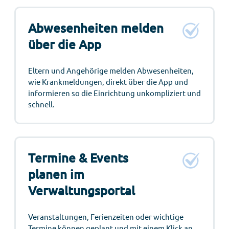
Abwesenheiten melden
über die App
Eltern und Angehörige melden Abwesenheiten,
wie Krankmeldungen, direkt über die App und
informieren so die Einrichtung unkompliziert und
schnell.
Termine & Events
planen im
Verwaltungsportal
Veranstaltungen, Ferienzeiten oder wichtige
Termine können geplant und mit einem Klick an