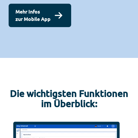
Mehr Infos
zur Mobile App
Die wichtigsten Funktionen
im Überblick: