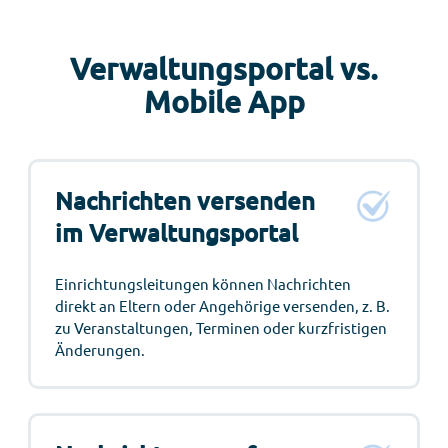
Verwaltungsportal vs.
Mobile App
Nachrichten versenden
im Verwaltungsportal
Einrichtungsleitungen können Nachrichten
direkt an Eltern oder Angehörige versenden, z. B.
zu Veranstaltungen, Terminen oder kurzfristigen
Änderungen.