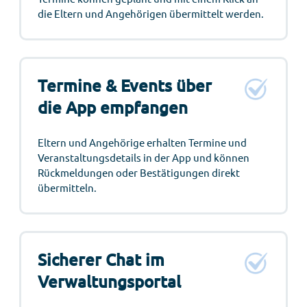
die Eltern und Angehörigen übermittelt werden.
Termine & Events über
die App empfangen
Eltern und Angehörige erhalten Termine und
Veranstaltungsdetails in der App und können
Rückmeldungen oder Bestätigungen direkt
übermitteln.
Sicherer Chat im
Verwaltungsportal