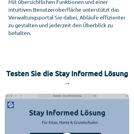
Mit übersichtlichen Funktionen und einer
intuitiven Benutzeroberfläche unterstützt das
Verwaltungsportal Sie dabei, Abläufe effizienter
zu gestalten und jederzeit den Überblick zu
behalten.
Testen Sie die Stay Informed Lösung
→