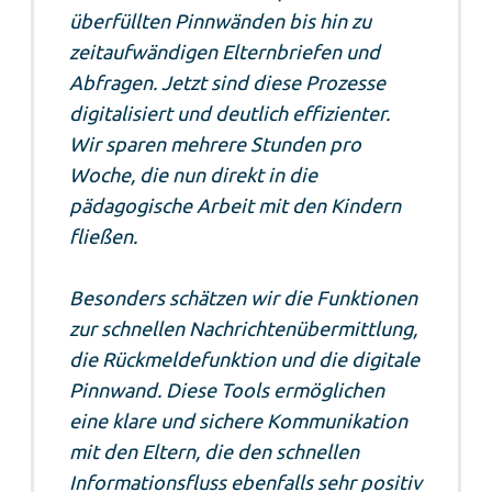
überfüllten Pinnwänden bis hin zu
zeitaufwändigen Elternbriefen und
Abfragen. Jetzt sind diese Prozesse
digitalisiert und deutlich effizienter.
Wir sparen mehrere Stunden pro
Woche, die nun direkt in die
pädagogische Arbeit mit den Kindern
fließen.
Besonders schätzen wir die Funktionen
zur schnellen Nachrichtenübermittlung,
die Rückmeldefunktion und die digitale
Pinnwand. Diese Tools ermöglichen
eine klare und sichere Kommunikation
mit den Eltern, die den schnellen
Informationsfluss ebenfalls sehr positiv