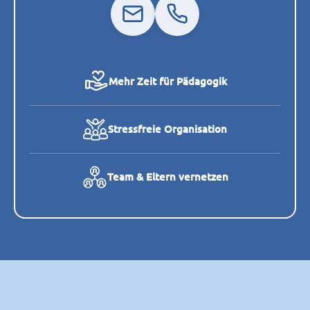
Mehr Zeit für Pädagogik
Stressfreie Organisation
Team & Eltern vernetzen