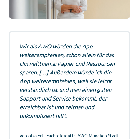
Wir als AWO würden die App
weiterempfehlen, schon allein für das
Umweltthema: Papier und Ressourcen
sparen. […] Außerdem würde ich die
App weiterempfehlen, weil sie leicht
verständlich ist und man einen guten
Support und Service bekommt, der
erreichbar ist und zeitnah und
unkompliziert hilft.
Veronika Ertl, Fachreferentin, AWO München Stadt