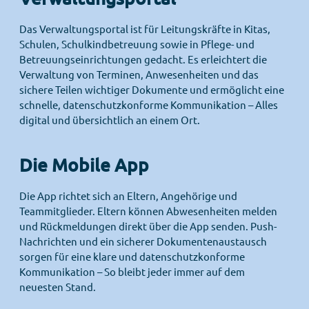
Das Verwaltungsportal ist für Leitungskräfte in Kitas,
Schulen, Schulkindbetreuung sowie in Pflege- und
Betreuungseinrichtungen gedacht. Es erleichtert die
Verwaltung von Terminen, Anwesenheiten und das
sichere Teilen wichtiger Dokumente und ermöglicht eine
schnelle, datenschutzkonforme Kommunikation – Alles
digital und übersichtlich an einem Ort.
Die Mobile App
Die App richtet sich an Eltern, Angehörige und
Teammitglieder. Eltern können Abwesenheiten melden
und Rückmeldungen direkt über die App senden. Push-
Nachrichten und ein sicherer Dokumentenaustausch
sorgen für eine klare und datenschutzkonforme
Kommunikation – So bleibt jeder immer auf dem
neuesten Stand.