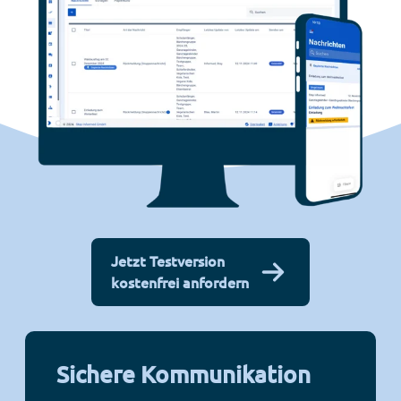
Jetzt Testversion
kostenfrei anfordern
Sichere Kommunikation