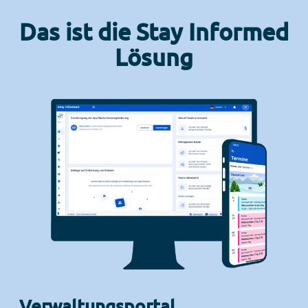
Das ist die Stay Informed
Lösung
Verwaltungsportal