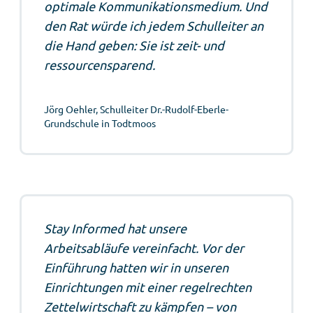
optimale Kommunikationsmedium. Und
den Rat würde ich jedem Schulleiter an
die Hand geben: Sie ist zeit- und
ressourcensparend.
Jörg Oehler, Schulleiter Dr.-Rudolf-Eberle-
Grundschule in Todtmoos
Stay Informed hat unsere
Arbeitsabläufe vereinfacht. Vor der
Einführung hatten wir in unseren
Einrichtungen mit einer regelrechten
Zettelwirtschaft zu kämpfen – von