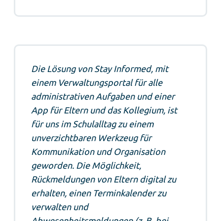
Die Lösung von Stay Informed, mit
einem Verwaltungsportal für alle
administrativen Aufgaben und einer
App für Eltern und das Kollegium, ist
für uns im Schulalltag zu einem
unverzichtbaren Werkzeug für
Kommunikation und Organisation
geworden. Die Möglichkeit,
Rückmeldungen von Eltern digital zu
erhalten, einen Terminkalender zu
verwalten und
Abwesenheitsmeldungen (z. B. bei