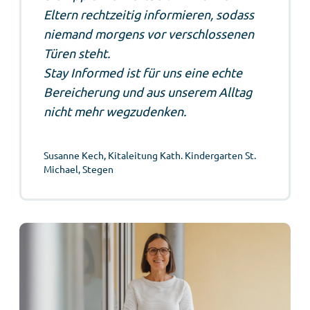
Eltern rechtzeitig informieren, sodass
niemand morgens vor verschlossenen
Türen steht.
Stay Informed ist für uns eine echte
Bereicherung und aus unserem Alltag
nicht mehr wegzudenken.
Susanne Kech, Kitaleitung Kath. Kindergarten St.
Michael, Stegen