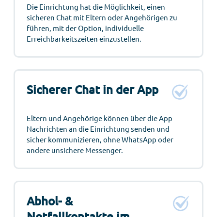
Die Einrichtung hat die Möglichkeit, einen
sicheren Chat mit Eltern oder Angehörigen zu
führen, mit der Option, individuelle
Erreichbarkeitszeiten einzustellen.
Sicherer Chat in der App
Eltern und Angehörige können über die App
Nachrichten an die Einrichtung senden und
sicher kommunizieren, ohne WhatsApp oder
andere unsichere Messenger.
Abhol- &
Notfallkontakte im