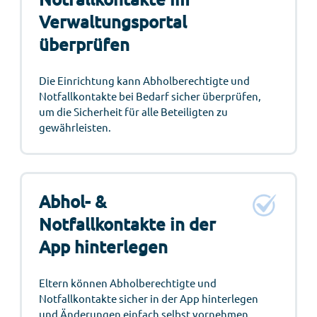
Verwaltungsportal
überprüfen
Die Einrichtung kann Abholberechtigte und
Notfallkontakte bei Bedarf sicher überprüfen,
um die Sicherheit für alle Beteiligten zu
gewährleisten.
Abhol- &
Notfallkontakte in der
App hinterlegen
Eltern können Abholberechtigte und
Notfallkontakte sicher in der App hinterlegen
und Änderungen einfach selbst vornehmen.