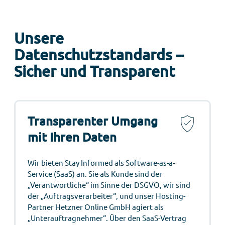
Unsere
Datenschutzstandards –
Sicher und Transparent
Transparenter Umgang
mit Ihren Daten
Wir bieten Stay Informed als Software-as-a-
Service (SaaS) an. Sie als Kunde sind der
„Verantwortliche“ im Sinne der DSGVO, wir sind
der „Auftragsverarbeiter“, und unser Hosting-
Partner Hetzner Online GmbH agiert als
„Unterauftragnehmer“. Über den SaaS-Vertrag