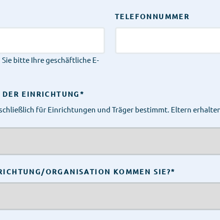
TELEFONNUMMER
Sie bitte Ihre geschäftliche E-
N DER EINRICHTUNG
*
sschließlich für Einrichtungen und Träger bestimmt. Eltern erhalt
RICHTUNG/ORGANISATION KOMMEN SIE?
*