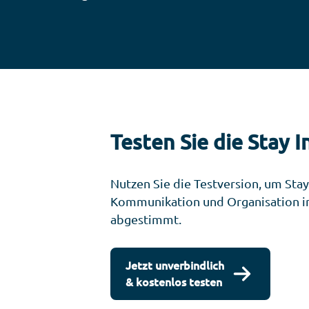
Testen Sie die Stay 
Nutzen Sie die Testversion, um Sta
Kommunikation und Organisation in I
abgestimmt.
Jetzt unverbindlich
& kostenlos testen