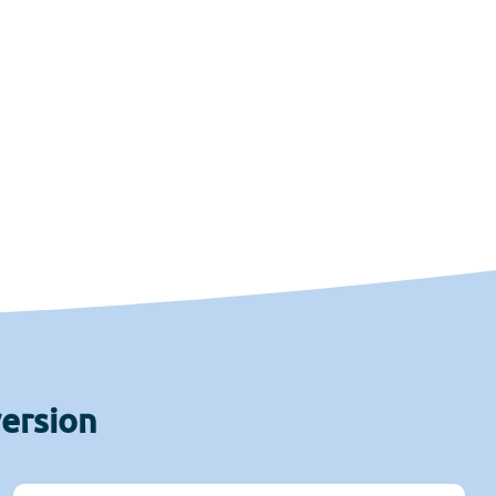
version