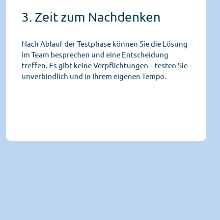
3. Zeit zum Nachdenken
Nach Ablauf der Testphase können Sie die Lösung
im Team besprechen und eine Entscheidung
treffen. Es gibt keine Verpflichtungen – testen Sie
unverbindlich und in Ihrem eigenen Tempo.