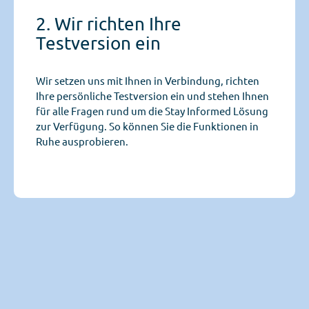
2. Wir richten Ihre
Testversion ein
Wir setzen uns mit Ihnen in Verbindung, richten
Ihre persönliche Testversion ein und stehen Ihnen
für alle Fragen rund um die Stay Informed Lösung
zur Verfügung. So können Sie die Funktionen in
Ruhe ausprobieren.