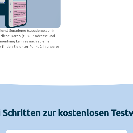
 Dienst Supademo (supademo.com)
rliche Daten (z. B. IP-Adresse und
menhang kann es auch zu einer
finden Sie unter Punkt 2 in unserer
i Schritten zur kostenlosen Test