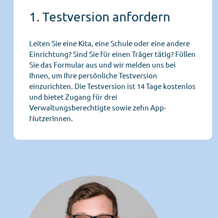
1. Testversion anfordern
Leiten Sie eine Kita, eine Schule oder eine andere
Einrichtung? Sind Sie für einen Träger tätig? Füllen
Sie das Formular aus und wir melden uns bei
Ihnen, um Ihre persönliche Testversion
einzurichten. Die Testversion ist 14 Tage kostenlos
und bietet Zugang für drei
Verwaltungsberechtigte sowie zehn App-
NutzerInnen.