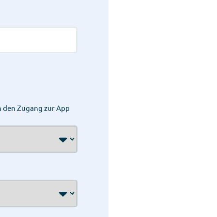
en den Zugang zur App