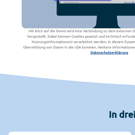
Mit Klick auf die Demo wird eine Verbindung zu dem externen
hergestellt. Dabei können Cookies gesetzt und technisch erforde
Nutzungsinformationen) verarbeitet werden. In diesem Zusam
Übermittlung von Daten in die USA kommen. Weitere Informationen 
Datenschutzerklärung
In dre