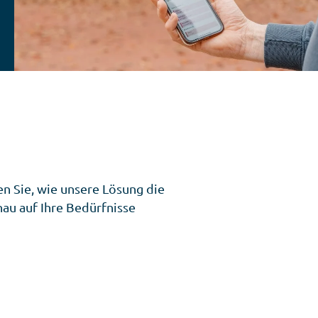
n Sie, wie unsere Lösung die
nau auf Ihre Bedürfnisse