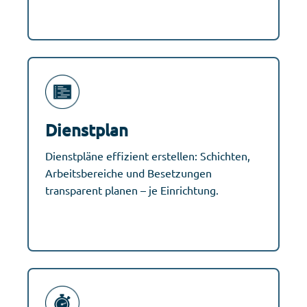
Dienstplan
Dienstpläne effizient erstellen: Schichten,
Arbeitsbereiche und Besetzungen
transparent planen – je Einrichtung.