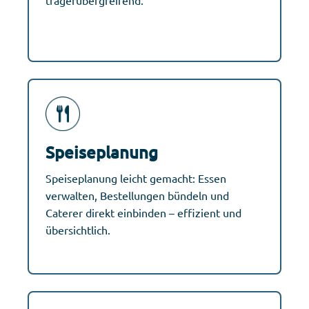
trägerübergreifend.
Speiseplanung
Speiseplanung leicht gemacht: Essen
verwalten, Bestellungen bündeln und
Caterer direkt einbinden – effizient und
übersichtlich.