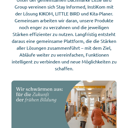
Group vereinen sich Stay Informed, InstiKom mit
der Lösung KIKOM, LITTLE BIRD und Kita-Planer.
Gemeinsam arbeiten wir daran, unsere Produkte
noch enger zu verzahnen und die jeweiligen
Stärken effizienter zu nutzen. Langfristig entsteht
daraus eine gemeinsame Plattform, die die Stärken
aller Lösungen zusammenführt – mit dem Ziel,
Abläufe weiter zu vereinfachen, Funktionen
intelligent zu verbinden und neue Möglichkeiten zu
schaffen.