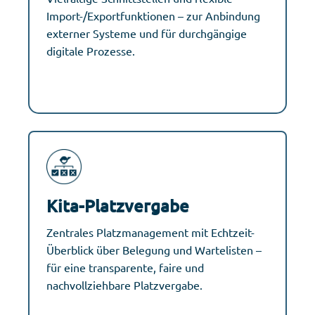
Import-/Exportfunktionen – zur Anbindung
externer Systeme und für durchgängige
digitale Prozesse.
Kita-Platzvergabe
Zentrales Platzmanagement mit Echtzeit-
Überblick über Belegung und Wartelisten –
für eine transparente, faire und
nachvollziehbare Platzvergabe.