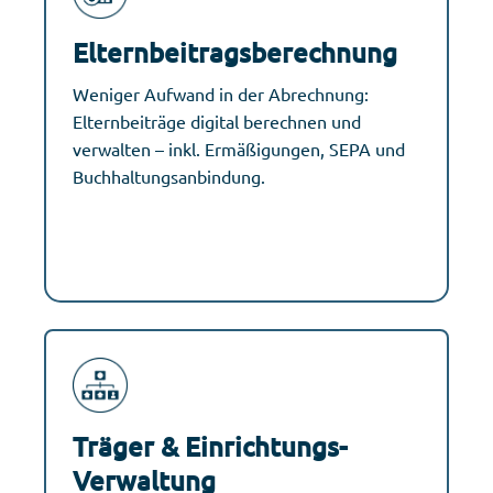
Elternbeitragsberechnung
Weniger Aufwand in der Abrechnung:
Elternbeiträge digital berechnen und
verwalten – inkl. Ermäßigungen, SEPA und
Buchhaltungsanbindung.
Träger & Einrichtungs-
Verwaltung