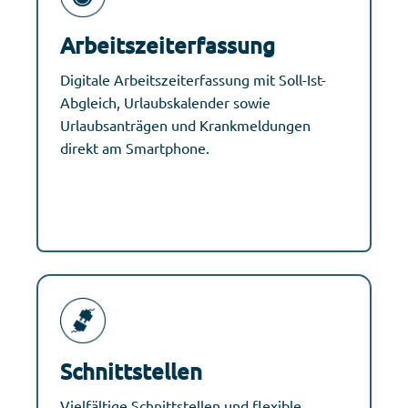
Arbeitszeiterfassung
Digitale Arbeitszeiterfassung mit Soll-Ist-
Abgleich, Urlaubskalender sowie
Urlaubsanträgen und Krankmeldungen
direkt am Smartphone.
Schnittstellen
Vielfältige Schnittstellen und flexible