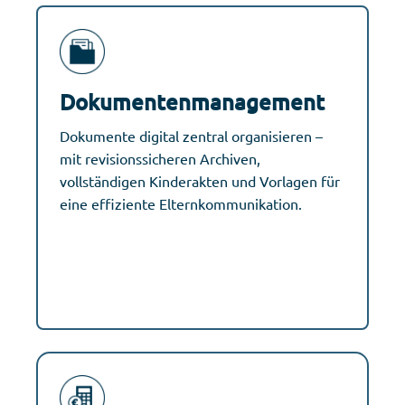
Dokumentenmanagement
Dokumente digital zentral organisieren –
mit revisionssicheren Archiven,
vollständigen Kinderakten und Vorlagen für
eine effiziente Elternkommunikation.