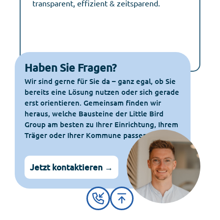
transparent, effizient & zeitsparend.
Haben Sie Fragen?
Wir sind gerne für Sie da – ganz egal, ob Sie
bereits eine Lösung nutzen oder sich gerade
erst orientieren. Gemeinsam finden wir
heraus, welche Bausteine der Little Bird
Group am besten zu Ihrer Einrichtung, Ihrem
Träger oder Ihrer Kommune passen.
Jetzt kontaktieren →