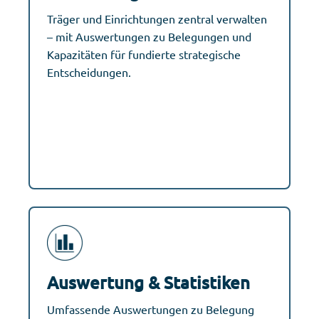
Träger und Einrichtungen zentral verwalten
– mit Auswertungen zu Belegungen und
Kapazitäten für fundierte strategische
Entscheidungen.
Auswertung & Statistiken
Umfassende Auswertungen zu Belegung