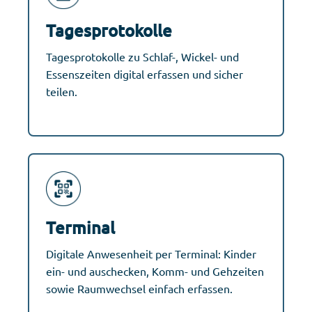
Tagesprotokolle
Tagesprotokolle zu Schlaf-, Wickel- und
Essenszeiten digital erfassen und sicher
teilen.
Terminal
Digitale Anwesenheit per Terminal: Kinder
ein- und auschecken, Komm- und Gehzeiten
sowie Raumwechsel einfach erfassen.