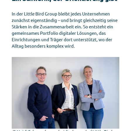
In der Little Bird Group bleibt jedes Unternehmen
zunächst eigenständig – und bringt gleichzeitig seine
Stärken in die Zusammenarbeit ein. So entsteht ein
gemeinsames Portfolio digitaler Lösungen, das
Einrichtungen und Träger dort unterstützt, wo der
Alltag besonders komplex wird.