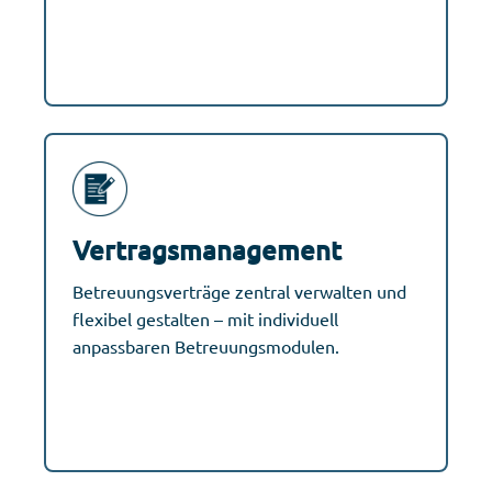
Vertragsmanagement
Betreuungsverträge zentral verwalten und
flexibel gestalten – mit individuell
anpassbaren Betreuungsmodulen.