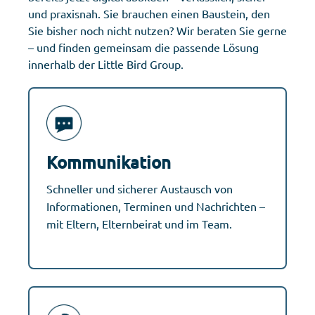
und praxisnah. Sie brauchen einen Baustein, den
Sie bisher noch nicht nutzen? Wir beraten Sie gerne
– und finden gemeinsam die passende Lösung
innerhalb der Little Bird Group.
Kommunikation
Schneller und sicherer Austausch von
Informationen, Terminen und Nachrichten –
mit Eltern, Elternbeirat und im Team.