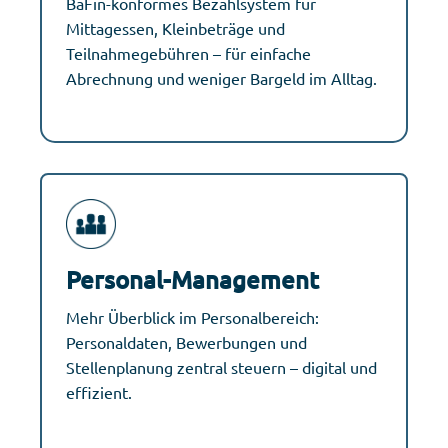
BaFin-konformes Bezahlsystem für
Mittagessen, Kleinbeträge und
Teilnahmegebühren – für einfache
Abrechnung und weniger Bargeld im Alltag.
Personal-Management
Mehr Überblick im Personalbereich:
Personaldaten, Bewerbungen und
Stellenplanung zentral steuern – digital und
effizient.