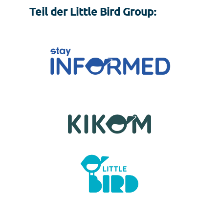
Teil der Little Bird Group: