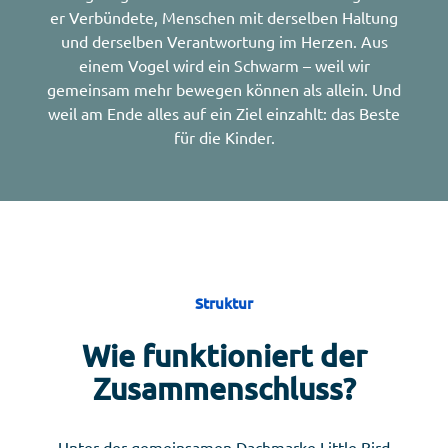
er Verbündete, Menschen mit derselben Haltung
und derselben Verantwortung im Herzen. Aus
einem Vogel wird ein Schwarm – weil wir
gemeinsam mehr bewegen können als allein. Und
weil am Ende alles auf ein Ziel einzahlt: das Beste
für die Kinder.
Struktur
Wie funktioniert der
Zusammenschluss?
Unter der gemeinsamen Dachmarke Little Bird