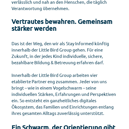
verlässlich und nah an den Menschen, die täglich
Verantwortung übernehmen.
Vertrautes bewahren. Gemeinsam
stärker werden
Das ist der Weg, den wir als Stay Informed künftig
innerhalb der Little Bird Group gehen. Für eine
Zukunft, in der jedes Kind individuelle, sichere,
bezahlbare Bildung & Betreuung erfahren darf.
Innerhalb der Little Bird Group arbeiten vier
etablierte Partner eng zusammen.
Jeder von uns
bringt – wie in einem Vogelschwarm – seine
individuellen Stärken, Erfahrungen und Perspektiven
ein. So entsteht ein ganzheitliches digitales
Ökosystem, das Familien und Einrichtungen entlang
ihres gesamten Alltags zuverlässig unterstützt.
Ein Schwarm, der Orientierung gibt