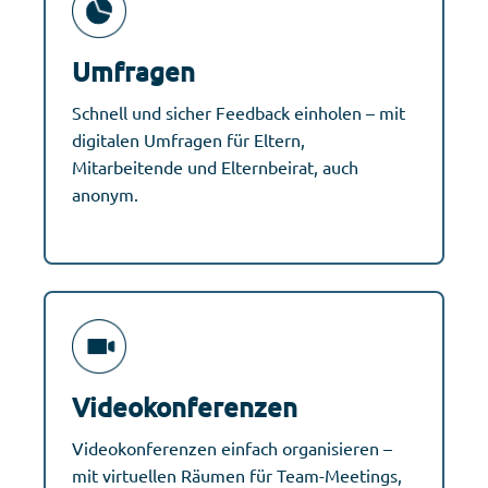
Umfragen
Schnell und sicher Feedback einholen – mit
digitalen Umfragen für Eltern,
Mitarbeitende und Elternbeirat, auch
anonym.
Videokonferenzen
Videokonferenzen einfach organisieren –
mit virtuellen Räumen für Team-Meetings,