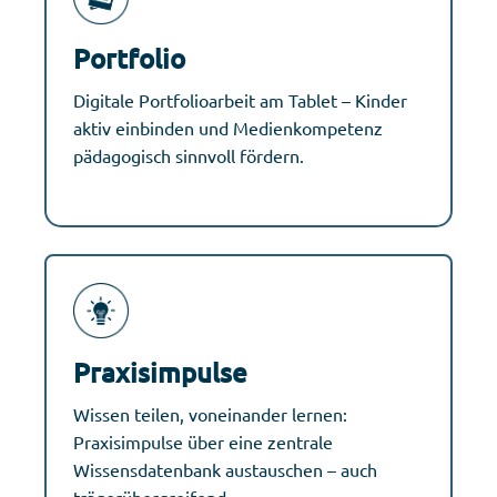
Portfolio
Digitale Portfolioarbeit am Tablet – Kinder
aktiv einbinden und Medienkompetenz
pädagogisch sinnvoll fördern.
Praxisimpulse
Wissen teilen, voneinander lernen:
Praxisimpulse über eine zentrale
Wissensdatenbank austauschen – auch