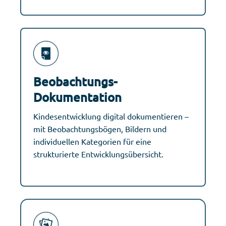
Beobachtungs-
Dokumentation
Kindesentwicklung digital dokumentieren –
mit Beobachtungsbögen, Bildern und
individuellen Kategorien für eine
strukturierte Entwicklungsübersicht.