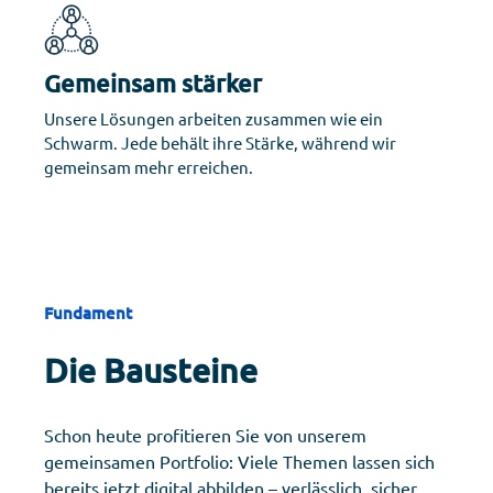
Gemeinsam stärker
Unsere Lösungen arbeiten zusammen wie ein
Schwarm. Jede behält ihre Stärke, während wir
gemeinsam mehr erreichen.
Fundament
Die Bausteine
Schon heute profitieren Sie von unserem
gemeinsamen Portfolio: Viele Themen lassen sich
bereits jetzt digital abbilden – verlässlich, sicher