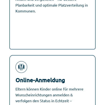
Planbarkeit und optimale Platzverteilung in
Kommunen.
Online-Anmeldung
Eltern können Kinder online für mehrere
Wunscheinrichtungen anmelden &
verfolgen den Status in Echtzeit –