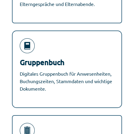
Elterngespräche und Elternabende.
Gruppenbuch
Digitales Gruppenbuch für Anwesenheiten,
Buchungszeiten, Stammdaten und wichtige
Dokumente.