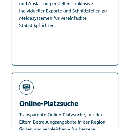
und Auslastung erstellen – inklusive
individueller Exporte und Schnittstellen zu
Meldesystemen für vereinfachte
Statistikpflichten.
Online-Platzsuche
Transparente Online-Platzsuche, mit der
Eltern Betreuungsangebote in der Region
finden und vergleichen – für bessere