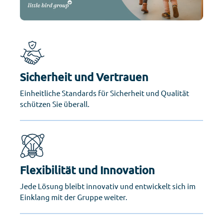
Sicherheit und Vertrauen
Einheitliche Standards für Sicherheit und Qualität
schützen Sie überall.
Flexibilität und Innovation
Jede Lösung bleibt innovativ und entwickelt sich im
Einklang mit der Gruppe weiter.