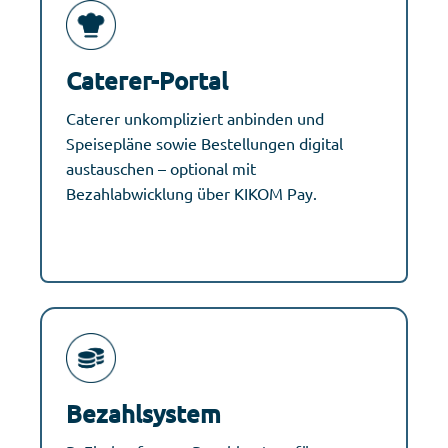
Caterer-Portal
Caterer unkompliziert anbinden und
Speisepläne sowie Bestellungen digital
austauschen – optional mit
Bezahlabwicklung über KIKOM Pay.
Bezahlsystem